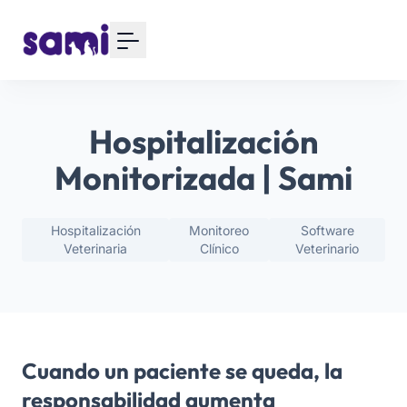
Hospitalización
Monitorizada | Sami
Hospitalización
Monitoreo
Software
Veterinaria
Clínico
Veterinario
Cuando un paciente se queda, la
responsabilidad aumenta