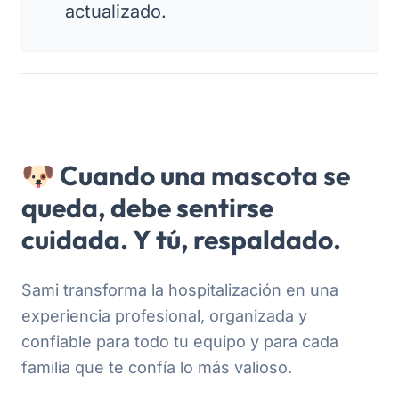
actualizado.
🐶 Cuando una mascota se
queda, debe sentirse
cuidada. Y tú, respaldado.
Sami transforma la hospitalización en una
experiencia profesional, organizada y
confiable para todo tu equipo y para cada
familia que te confía lo más valioso.