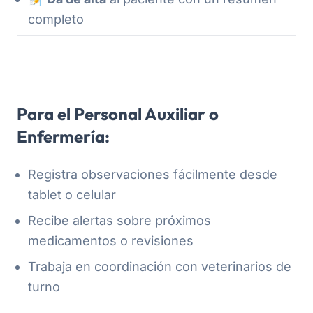
completo
Para el Personal Auxiliar o
Enfermería:
Registra observaciones fácilmente desde
tablet o celular
Recibe alertas sobre próximos
medicamentos o revisiones
Trabaja en coordinación con veterinarios de
turno