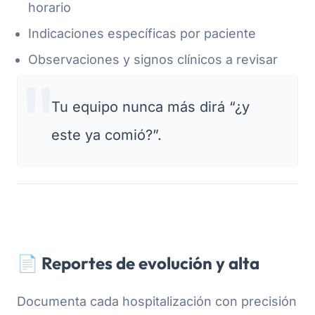
horario
Indicaciones específicas por paciente
Observaciones y signos clínicos a revisar
Tu equipo nunca más dirá “¿y
este ya comió?”.
📄 Reportes de evolución y alta
Documenta cada hospitalización con precisión