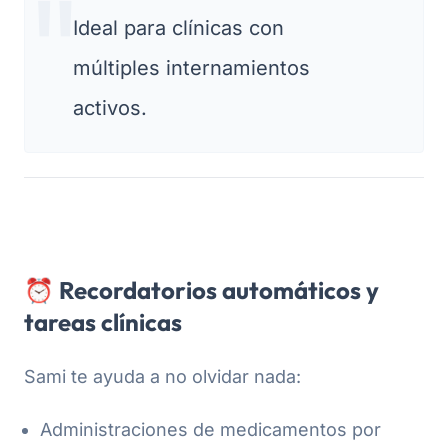
Ideal para clínicas con
múltiples internamientos
activos.
⏰ Recordatorios automáticos y
tareas clínicas
Sami te ayuda a no olvidar nada:
Administraciones de medicamentos por