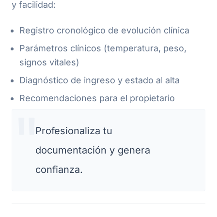
y facilidad:
Registro cronológico de evolución clínica
Parámetros clínicos (temperatura, peso,
signos vitales)
Diagnóstico de ingreso y estado al alta
Recomendaciones para el propietario
Profesionaliza tu
documentación y genera
confianza.