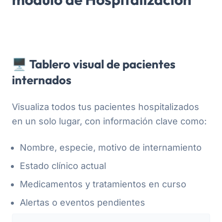
🖥️ Tablero visual de pacientes
internados
Visualiza todos tus pacientes hospitalizados
en un solo lugar, con información clave como:
Nombre, especie, motivo de internamiento
Estado clínico actual
Medicamentos y tratamientos en curso
Alertas o eventos pendientes