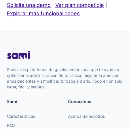
Solicita una demo
|
Ver plan compatible
|
Explorar más funcionalidades
Sami es la plataforma de gestión veterinaria que te ayuda a
optimizar la administración de tu clínica, mejorar la atención
a tus pacientes y simplificar tu trabajo diario. Todo en un solo
lugar, fácil y seguro.
Sami
Conocenos
Características
Acerca de nosotros
FAQ