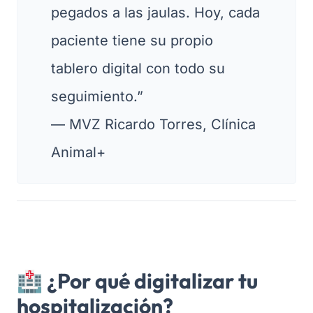
pegados a las jaulas. Hoy, cada
paciente tiene su propio
tablero digital con todo su
seguimiento.”
—
MVZ Ricardo Torres, Clínica
Animal+
🏥 ¿Por qué digitalizar tu
hospitalización?