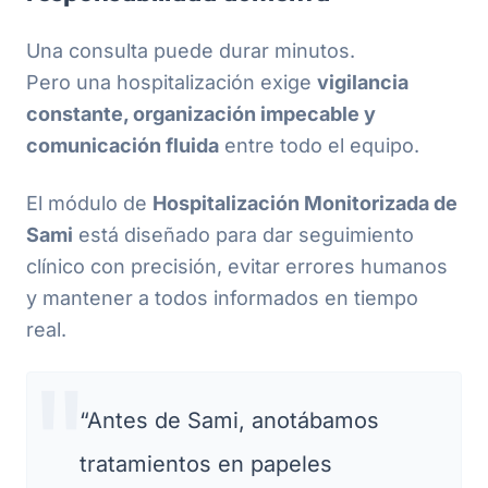
Una consulta puede durar minutos.
Pero una hospitalización exige
vigilancia
constante, organización impecable y
comunicación fluida
entre todo el equipo.
El módulo de
Hospitalización Monitorizada de
Sami
está diseñado para dar seguimiento
clínico con precisión, evitar errores humanos
y mantener a todos informados en tiempo
real.
“Antes de Sami, anotábamos
tratamientos en papeles