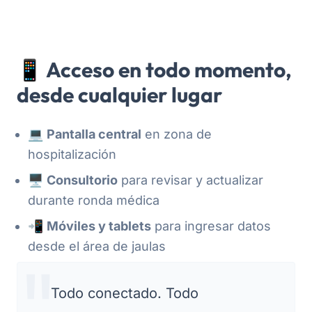
📱 Acceso en todo momento,
desde cualquier lugar
💻
Pantalla central
en zona de
hospitalización
🖥️
Consultorio
para revisar y actualizar
durante ronda médica
📲
Móviles y tablets
para ingresar datos
desde el área de jaulas
Todo conectado. Todo