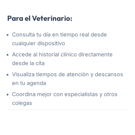
Para el Veterinario:
Consulta tu día en tiempo real desde
cualquier dispositivo
Accede al historial clínico directamente
desde la cita
Visualiza tiempos de atención y descansos
en tu agenda
Coordina mejor con especialistas y otros
colegas