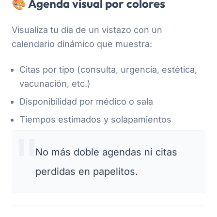
🎨 Agenda visual por colores
Visualiza tu día de un vistazo con un
calendario dinámico que muestra:
Citas por tipo (consulta, urgencia, estética,
vacunación, etc.)
Disponibilidad por médico o sala
Tiempos estimados y solapamientos
No más doble agendas ni citas
perdidas en papelitos.