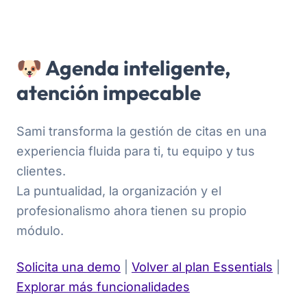
🐶 Agenda inteligente,
atención impecable
Sami transforma la gestión de citas en una
experiencia fluida para ti, tu equipo y tus
clientes.
La puntualidad, la organización y el
profesionalismo ahora tienen su propio
módulo.
Solicita una demo
|
Volver al plan Essentials
|
Explorar más funcionalidades