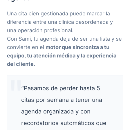
Una cita bien gestionada puede marcar la
diferencia entre una clínica desordenada y
una operación profesional.
Con Sami, tu agenda deja de ser una lista y se
convierte en el
motor que sincroniza a tu
equipo, tu atención médica y la experiencia
del cliente
.
“Pasamos de perder hasta 5
citas por semana a tener una
agenda organizada y con
recordatorios automáticos que