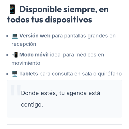
📱 Disponible siempre, en
todos tus dispositivos
💻
Versión web
para pantallas grandes en
recepción
📲
Modo móvil
ideal para médicos en
movimiento
🖥️
Tablets
para consulta en sala o quirófano
Donde estés, tu agenda está
contigo.