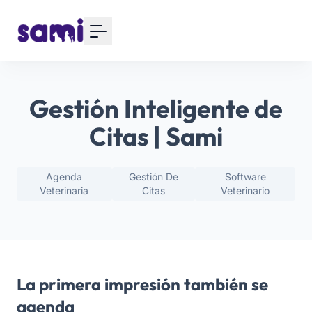
Gestión Inteligente de
Citas | Sami
Agenda
Gestión De
Software
Veterinaria
Citas
Veterinario
La primera impresión también se
agenda