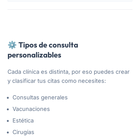
⚙️ Tipos de consulta
personalizables
Cada clínica es distinta, por eso puedes crear
y clasificar tus citas como necesites:
Consultas generales
Vacunaciones
Estética
Cirugías