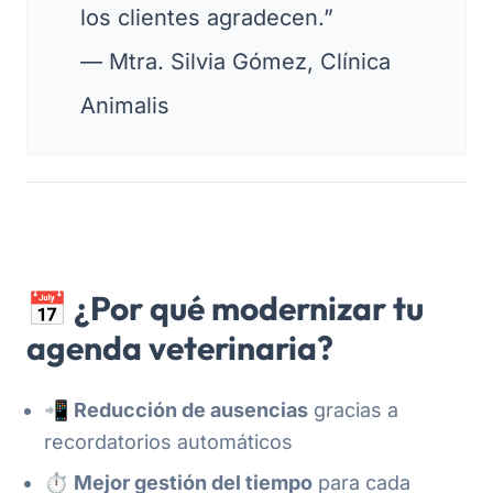
los clientes agradecen.”
—
Mtra. Silvia Gómez, Clínica
Animalis
📅 ¿Por qué modernizar tu
agenda veterinaria?
📲
Reducción de ausencias
gracias a
recordatorios automáticos
⏱️
Mejor gestión del tiempo
para cada