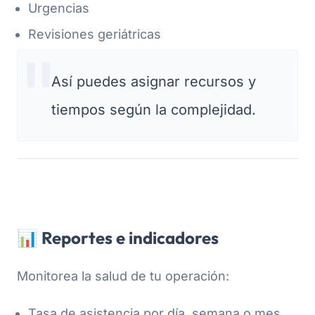
Urgencias
Revisiones geriátricas
Así puedes asignar recursos y
tiempos según la complejidad.
📊 Reportes e indicadores
Monitorea la salud de tu operación:
Tasa de asistencia por día, semana o mes