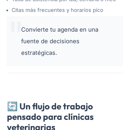
Citas más frecuentes y horarios pico
Convierte tu agenda en una
fuente de decisiones
estratégicas.
🔄 Un flujo de trabajo
pensado para clínicas
veterinarias