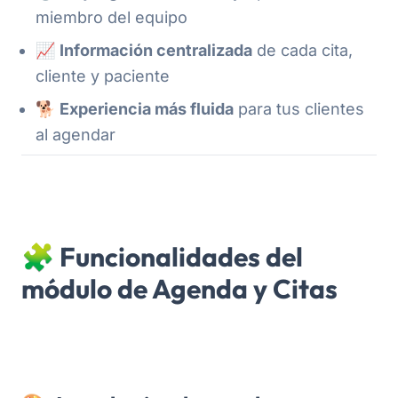
miembro del equipo
📈
Información centralizada
de cada cita,
cliente y paciente
🐕
Experiencia más fluida
para tus clientes
al agendar
🧩 Funcionalidades del
módulo de Agenda y Citas