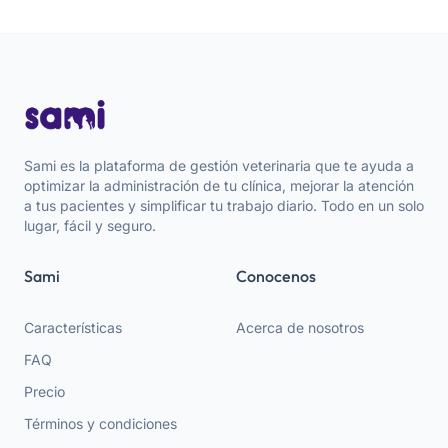
Sami es la plataforma de gestión veterinaria que te ayuda a
optimizar la administración de tu clínica, mejorar la atención
a tus pacientes y simplificar tu trabajo diario. Todo en un solo
lugar, fácil y seguro.
Sami
Conocenos
Características
Acerca de nosotros
FAQ
Precio
Términos y condiciones