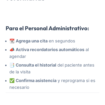
Para el Personal Administrativo:
📆
Agrega una cita
en segundos
📣
Activa recordatorios automáticos
al
agendar
📑
Consulta el historial
del paciente antes
de la visita
✅
Confirma asistencia
y reprograma si es
necesario